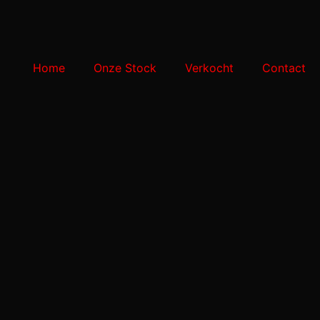
Home
Onze Stock
Verkocht
Contact