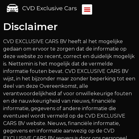
Disclaimer
CVD EXCLUSIVE CARS BV heeft al het mogelijke
gedaan om ervoor te zorgen dat de informatie op
deze website zo recent, correct en duidelijk mogelijk
is. Niettemin is het mogelijk dat de vermelde
informatie fouten bevat. CVD EXCLUSIVE CARS BV
wijst, in het bijzonder maar zonder beperking tot een
deel van deze Overeenkomst, alle
verantwoordelijkheid af voor onwillekeurige fouten
en de nauwkeurigheid van nieuws, financiële
informatie, gegevens of andere informatie die
eventueel wordt vermeld op de CVD EXCLUSIVE
CARS BV website. Nieuws, financiële informatie,
gegevens en informatie aanwezig op de CVD
EXCLUSIVE CARS BV servers is door ons personeel