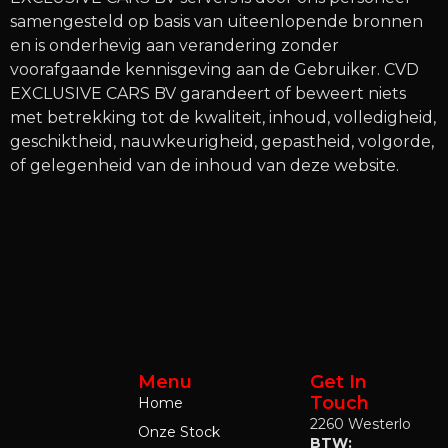
samengesteld op basis van uiteenlopende bronnen
en is onderhevig aan verandering zonder
voorafgaande kennisgeving aan de Gebruiker. CVD
EXCLUSIVE CARS BV garandeert of beweert niets
met betrekking tot de kwaliteit, inhoud, volledigheid,
geschiktheid, nauwkeurigheid, gepastheid, volgorde,
of gelegenheid van de inhoud van deze website.
Menu
Get In
Touch
Home
2260 Westerlo
Onze Stock
BTW: