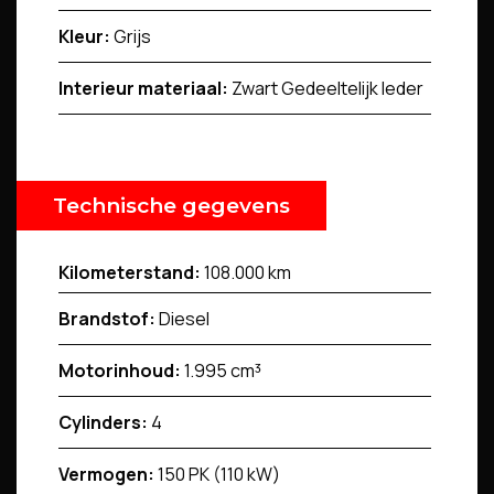
Kleur:
Grijs
Interieur materiaal:
Zwart Gedeeltelijk leder
Technische gegevens
Kilometerstand:
108.000 km
Brandstof:
Diesel
Motorinhoud:
1.995 cm³
Cylinders:
4
Vermogen:
150 PK (110 kW)