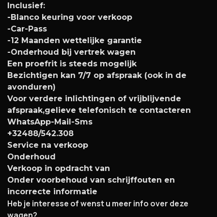
Inclusief:
-Blanco keuring voor verkoop
-Car-Pass
-12 Maanden wettelijke garantie
-Onderhoud bij vertrek wagen
Een proefrit is steeds mogelijk
Bezichtigen kan 7/7 op afspraak (ook in de
avonduren)
Voor verdere inlichtingen of vrijblijvende
afspraak,gelieve telefonisch te contacteren
WhatsApp-Mail-Sms
+32488/542.308
Service na verkoop
Onderhoud
Verkoop in opdracht van
Onder voorbehoud van schrijffouten en
incorrecte informatie
Heb je interesse of wenst u meer info over deze
wagen?