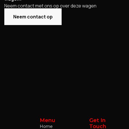
Neem contact met ons op over deze wagen
Neem contact op
Menu
Get In
Touch
Home