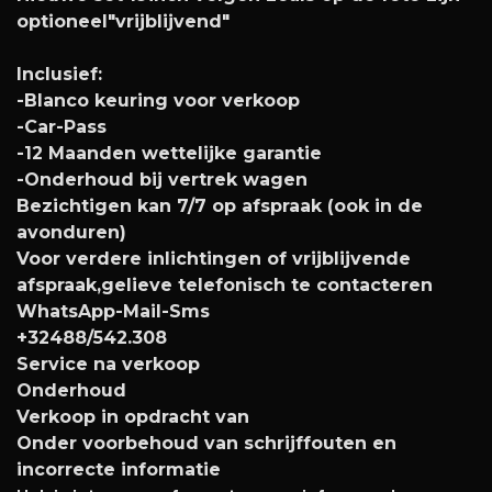
optioneel"vrijblijvend"
Inclusief:
-Blanco keuring voor verkoop
-Car-Pass
-12 Maanden wettelijke garantie
-Onderhoud bij vertrek wagen
Bezichtigen kan 7/7 op afspraak (ook in de
avonduren)
Voor verdere inlichtingen of vrijblijvende
afspraak,gelieve telefonisch te contacteren
WhatsApp-Mail-Sms
+32488/542.308
Service na verkoop
Onderhoud
Verkoop in opdracht van
Onder voorbehoud van schrijffouten en
incorrecte informatie