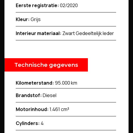
Eerste registratie:
02/2020
Kleur:
Grijs
Interieur materiaal:
Zwart Gedeeltelijk leder
Technische gegevens
Kilometerstand:
95.000 km
Brandstof:
Diesel
Motorinhoud:
1.461 cm³
Cylinders:
4