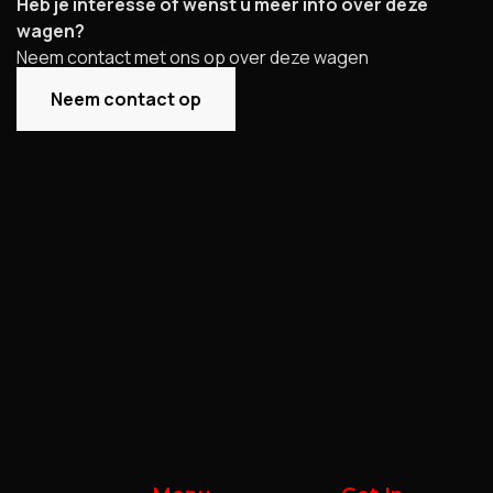
Heb je interesse of wenst u meer info over deze
wagen?
Neem contact met ons op over deze wagen
Neem contact op