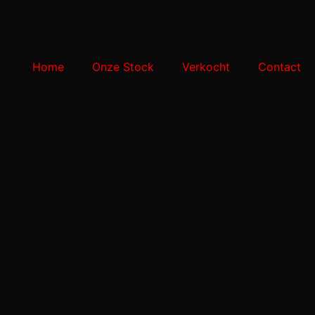
Home
Onze Stock
Verkocht
Contact