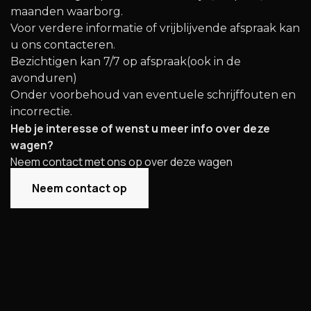
maanden waarborg.
Voor verdere informatie of vrijblijvende afspraak kan
u ons contacteren.
Bezichtigen kan 7/7 op afspraak(ook in de
avonduren)
Onder voorbehoud van eventuele schrijffouten en
incorrectie.
Heb je interesse of wenst u meer info over deze
wagen?
Neem contact met ons op over deze wagen
Neem contact op