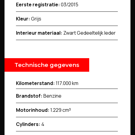
Eerste registratie:
03/2015
Kleur:
Grijs
Interieur materiaal:
Zwart Gedeeltelijk leder
Technische gegevens
Kilometerstand:
117.000 km
Brandstof:
Benzine
Motorinhoud:
1.229 cm³
Cylinders:
4