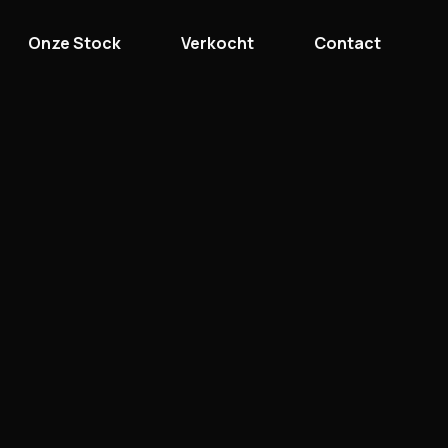
Onze Stock
Verkocht
Contact