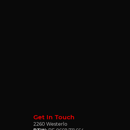
Get In Touch
2260 Westerlo